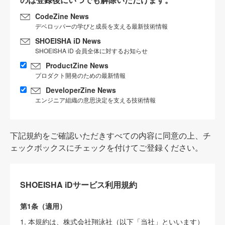
CodeZine News
デベロッパーの学びと成長を支える最新技術情報
SHOEISHA iD News
SHOEISHA iD 会員全体に対するお知らせ
ProductZine News
プロダクト開発のための最新情報
DeveloperZine News
エンジニア組織の意思決定を支える技術情報
下記規約をご確認いただきすべての内容に同意の上、チ
ェックボックスにチェックを付けてご登録ください。
SHOEISHA iDサービス利用規約
第1条（適用）
1. 本規約は、株式会社翔泳社（以下「当社」といいます）