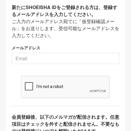
新たにSHOEISHA iDをご登録される方は、登録す
るメールアドレスを入力してください。
ご入力のメールアドレス宛てに「仮登録確認メー
ル」をお送りします。受信可能なメールアドレスを
入力してください。
メールアドレス
会員登録後、以下のメルマガが配信されます。任意
項目はチェックを外すと配信されません。不要なも
のは登録後にいつでも解除いただけます。