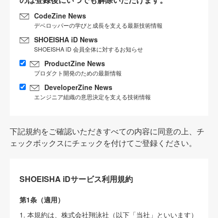
CodeZine News
デベロッパーの学びと成長を支える最新技術情報
SHOEISHA iD News
SHOEISHA iD 会員全体に対するお知らせ
ProductZine News
プロダクト開発のための最新情報
DeveloperZine News
エンジニア組織の意思決定を支える技術情報
下記規約をご確認いただきすべての内容に同意の上、チ
ェックボックスにチェックを付けてご登録ください。
SHOEISHA iDサービス利用規約
第1条（適用）
1. 本規約は、株式会社翔泳社（以下「当社」といいます）