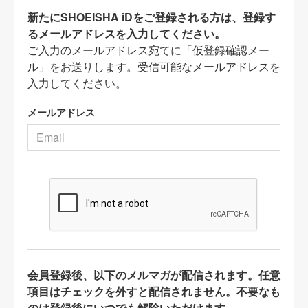
新たにSHOEISHA iDをご登録される方は、登録す
るメールアドレスを入力してください。
ご入力のメールアドレス宛てに「仮登録確認メー
ル」をお送りします。受信可能なメールアドレスを
入力してください。
メールアドレス
会員登録後、以下のメルマガが配信されます。任意
項目はチェックを外すと配信されません。不要なも
のは登録後にいつでも解除いただけます。