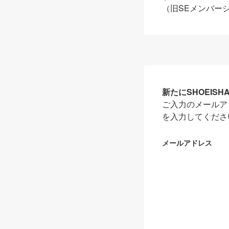
（旧SEメンバー
新たにSHOEIS
ご入力のメールア
を入力してくださ
メールアドレス