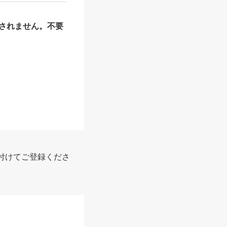
されません。不要
付けてご登録くださ