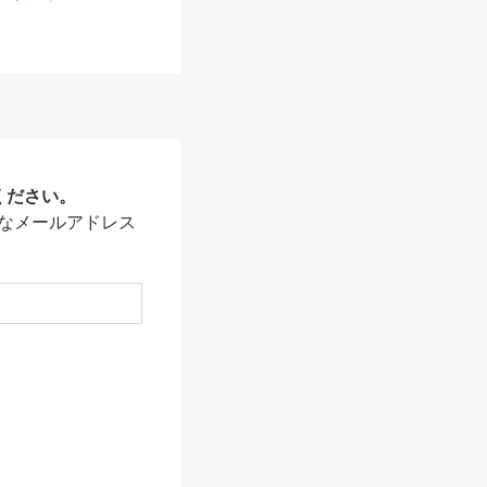
ください。
なメールアドレス