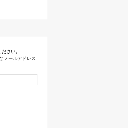
ください。
なメールアドレス