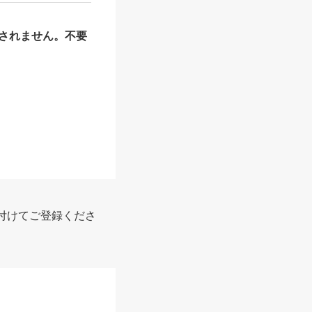
されません。不要
付けてご登録くださ