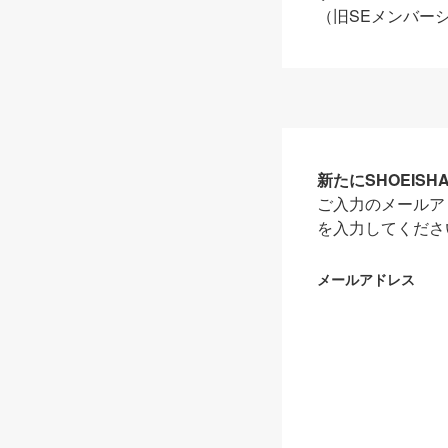
（旧SEメンバー
新たにSHOEIS
ご入力のメールア
を入力してくださ
メールアドレス