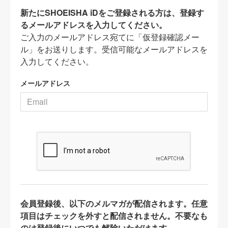
新たにSHOEISHA iDをご登録される方は、登録す
るメールアドレスを入力してください。
ご入力のメールアドレス宛てに「仮登録確認メー
ル」をお送りします。受信可能なメールアドレスを
入力してください。
メールアドレス
会員登録後、以下のメルマガが配信されます。任意
項目はチェックを外すと配信されません。不要なも
のは登録後にいつでも解除いただけます。