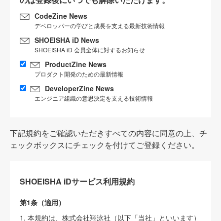
CodeZine News
デベロッパーの学びと成長を支える最新技術情報
SHOEISHA iD News
SHOEISHA iD 会員全体に対するお知らせ
ProductZine News
プロダクト開発のための最新情報
DeveloperZine News
エンジニア組織の意思決定を支える技術情報
下記規約をご確認いただきすべての内容に同意の上、チ
ェックボックスにチェックを付けてご登録ください。
SHOEISHA iDサービス利用規約
第1条（適用）
1. 本規約は、株式会社翔泳社（以下「当社」といいます）