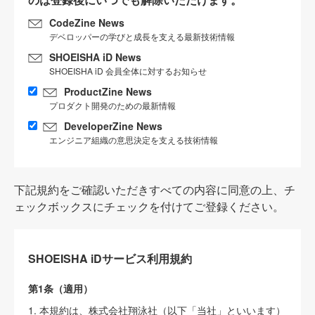
CodeZine News
デベロッパーの学びと成長を支える最新技術情報
SHOEISHA iD News
SHOEISHA iD 会員全体に対するお知らせ
ProductZine News
プロダクト開発のための最新情報
DeveloperZine News
エンジニア組織の意思決定を支える技術情報
下記規約をご確認いただきすべての内容に同意の上、チ
ェックボックスにチェックを付けてご登録ください。
SHOEISHA iDサービス利用規約
第1条（適用）
1. 本規約は、株式会社翔泳社（以下「当社」といいます）