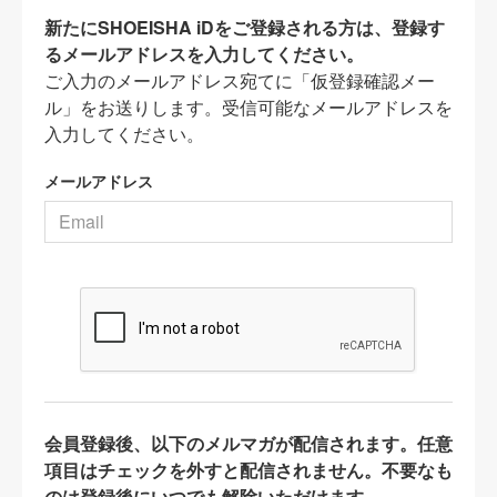
新たにSHOEISHA iDをご登録される方は、登録す
るメールアドレスを入力してください。
ご入力のメールアドレス宛てに「仮登録確認メー
ル」をお送りします。受信可能なメールアドレスを
入力してください。
メールアドレス
会員登録後、以下のメルマガが配信されます。任意
項目はチェックを外すと配信されません。不要なも
のは登録後にいつでも解除いただけます。