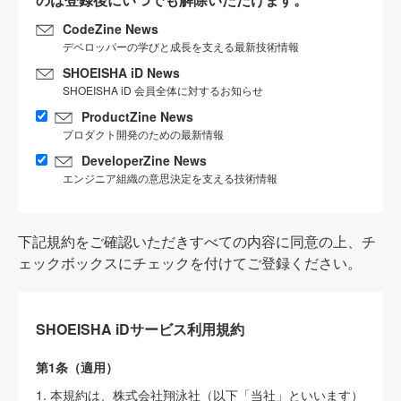
CodeZine News
デベロッパーの学びと成長を支える最新技術情報
SHOEISHA iD News
SHOEISHA iD 会員全体に対するお知らせ
ProductZine News
プロダクト開発のための最新情報
DeveloperZine News
エンジニア組織の意思決定を支える技術情報
下記規約をご確認いただきすべての内容に同意の上、チ
ェックボックスにチェックを付けてご登録ください。
SHOEISHA iDサービス利用規約
第1条（適用）
1. 本規約は、株式会社翔泳社（以下「当社」といいます）