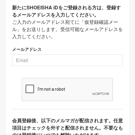
新たにSHOEISHA iDをご登録される方は、登録す
るメールアドレスを入力してください。
ご入力のメールアドレス宛てに「仮登録確認メー
ル」をお送りします。受信可能なメールアドレスを
入力してください。
メールアドレス
会員登録後、以下のメルマガが配信されます。任意
項目はチェックを外すと配信されません。不要なも
のは登録後にいつでも解除いただけます。