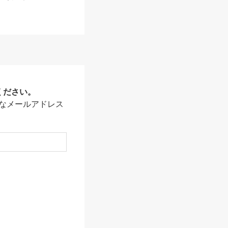
ください。
なメールアドレス