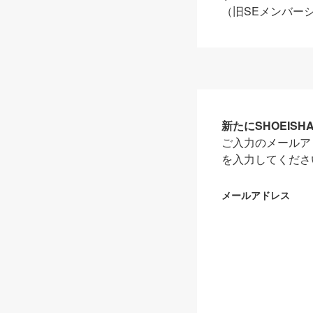
（旧SEメンバー
新たにSHOEIS
ご入力のメールア
を入力してくださ
メールアドレス