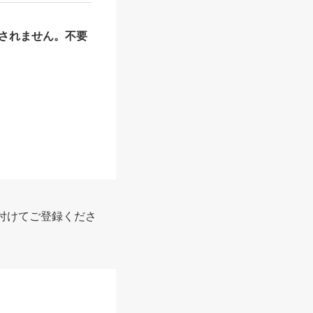
されません。不要
付けてご登録くださ