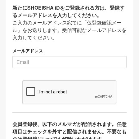
新たにSHOEISHA iDをご登録される方は、登録す
るメールアドレスを入力してください。
ご入力のメールアドレス宛てに「仮登録確認メー
ル」をお送りします。受信可能なメールアドレスを
入力してください。
メールアドレス
会員登録後、以下のメルマガが配信されます。任意
項目はチェックを外すと配信されません。不要なも
のは登録後にいつでも解除いただけます。