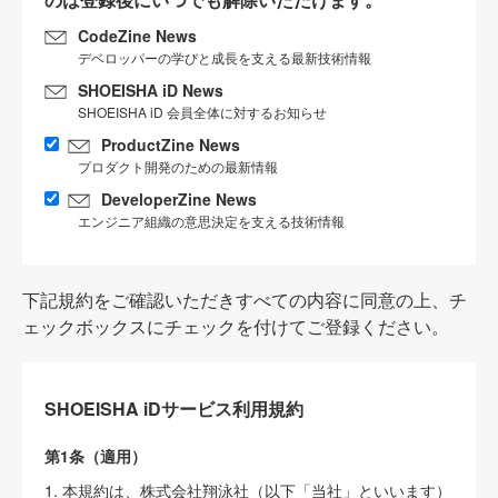
CodeZine News
デベロッパーの学びと成長を支える最新技術情報
SHOEISHA iD News
SHOEISHA iD 会員全体に対するお知らせ
ProductZine News
プロダクト開発のための最新情報
DeveloperZine News
エンジニア組織の意思決定を支える技術情報
下記規約をご確認いただきすべての内容に同意の上、チ
ェックボックスにチェックを付けてご登録ください。
SHOEISHA iDサービス利用規約
第1条（適用）
1. 本規約は、株式会社翔泳社（以下「当社」といいます）