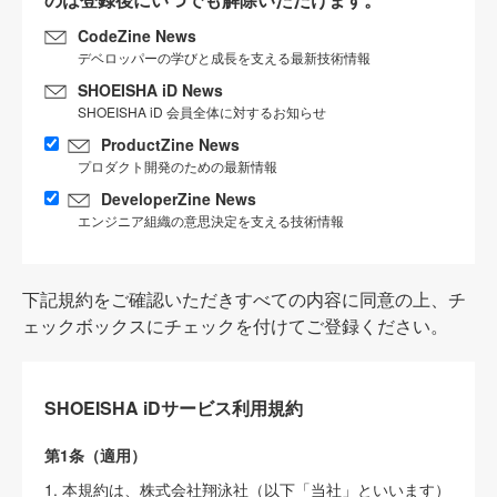
CodeZine News
デベロッパーの学びと成長を支える最新技術情報
SHOEISHA iD News
SHOEISHA iD 会員全体に対するお知らせ
ProductZine News
プロダクト開発のための最新情報
DeveloperZine News
エンジニア組織の意思決定を支える技術情報
下記規約をご確認いただきすべての内容に同意の上、チ
ェックボックスにチェックを付けてご登録ください。
SHOEISHA iDサービス利用規約
第1条（適用）
1. 本規約は、株式会社翔泳社（以下「当社」といいます）