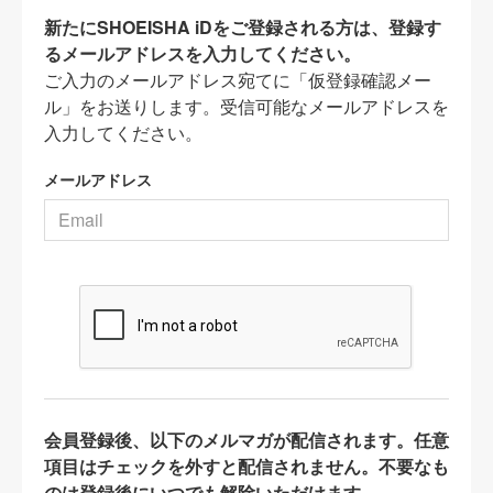
新たにSHOEISHA iDをご登録される方は、登録す
るメールアドレスを入力してください。
ご入力のメールアドレス宛てに「仮登録確認メー
ル」をお送りします。受信可能なメールアドレスを
入力してください。
メールアドレス
会員登録後、以下のメルマガが配信されます。任意
項目はチェックを外すと配信されません。不要なも
のは登録後にいつでも解除いただけます。