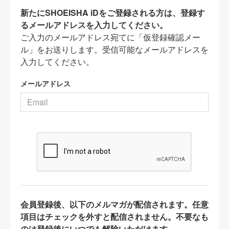
新たにSHOEISHA iDをご登録される方は、登録す
るメールアドレスを入力してください。
ご入力のメールアドレス宛てに「仮登録確認メー
ル」をお送りします。受信可能なメールアドレスを
入力してください。
メールアドレス
会員登録後、以下のメルマガが配信されます。任意
項目はチェックを外すと配信されません。不要なも
のは登録後にいつでも解除いただけます。