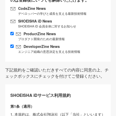
CodeZine News
デベロッパーの学びと成長を支える最新技術情報
SHOEISHA iD News
SHOEISHA iD 会員全体に対するお知らせ
ProductZine News
プロダクト開発のための最新情報
DeveloperZine News
エンジニア組織の意思決定を支える技術情報
下記規約をご確認いただきすべての内容に同意の上、チ
ェックボックスにチェックを付けてご登録ください。
SHOEISHA iDサービス利用規約
第1条（適用）
1. 本規約は、株式会社翔泳社（以下「当社」といいます）