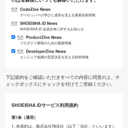
CodeZine News
デベロッパーの学びと成長を支える最新技術情報
SHOEISHA iD News
SHOEISHA iD 会員全体に対するお知らせ
ProductZine News
プロダクト開発のための最新情報
DeveloperZine News
エンジニア組織の意思決定を支える技術情報
下記規約をご確認いただきすべての内容に同意の上、チ
ェックボックスにチェックを付けてご登録ください。
SHOEISHA iDサービス利用規約
第1条（適用）
1. 本規約は、株式会社翔泳社（以下「当社」といいます）