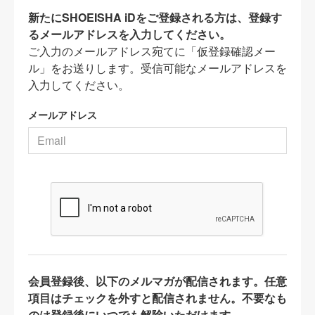
新たにSHOEISHA iDをご登録される方は、登録す
るメールアドレスを入力してください。
ご入力のメールアドレス宛てに「仮登録確認メー
ル」をお送りします。受信可能なメールアドレスを
入力してください。
メールアドレス
会員登録後、以下のメルマガが配信されます。任意
項目はチェックを外すと配信されません。不要なも
のは登録後にいつでも解除いただけます。