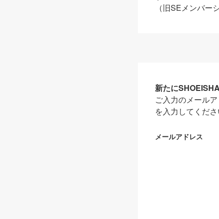
（旧SEメンバー
新たにSHOEIS
ご入力のメールア
を入力してくださ
メールアドレス