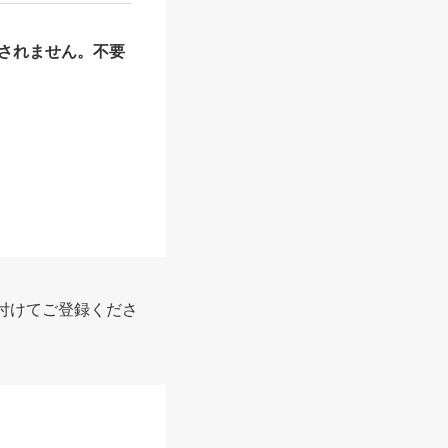
されません。不要
付けてご登録くださ