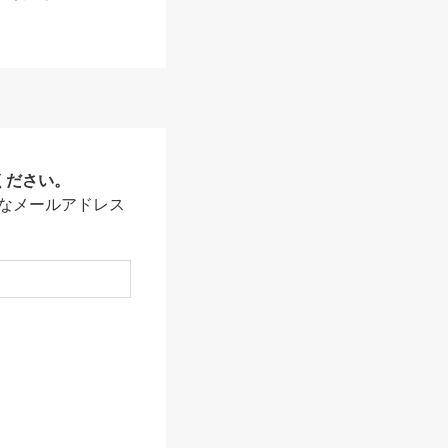
ください。
なメールアドレス