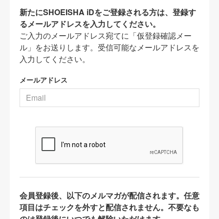
新たにSHOEISHA iDをご登録される方は、登録す
るメールアドレスを入力してください。
ご入力のメールアドレス宛てに「仮登録確認メー
ル」をお送りします。受信可能なメールアドレスを
入力してください。
メールアドレス
会員登録後、以下のメルマガが配信されます。任意
項目はチェックを外すと配信されません。不要なも
のは登録後にいつでも解除いただけます。