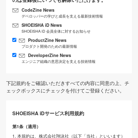
CodeZine News
デベロッパーの学びと成長を支える最新技術情報
SHOEISHA iD News
SHOEISHA iD 会員全体に対するお知らせ
ProductZine News
プロダクト開発のための最新情報
DeveloperZine News
エンジニア組織の意思決定を支える技術情報
下記規約をご確認いただきすべての内容に同意の上、チ
ェックボックスにチェックを付けてご登録ください。
SHOEISHA iDサービス利用規約
第1条（適用）
1. 本規約は、株式会社翔泳社（以下「当社」といいます）