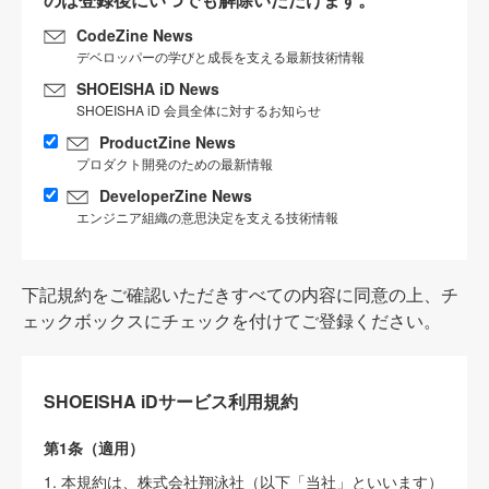
CodeZine News
デベロッパーの学びと成長を支える最新技術情報
SHOEISHA iD News
SHOEISHA iD 会員全体に対するお知らせ
ProductZine News
プロダクト開発のための最新情報
DeveloperZine News
エンジニア組織の意思決定を支える技術情報
下記規約をご確認いただきすべての内容に同意の上、チ
ェックボックスにチェックを付けてご登録ください。
SHOEISHA iDサービス利用規約
第1条（適用）
1. 本規約は、株式会社翔泳社（以下「当社」といいます）