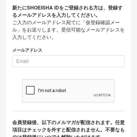
新たにSHOEISHA iDをご登録される方は、登録す
るメールアドレスを入力してください。
ご入力のメールアドレス宛てに「仮登録確認メー
ル」をお送りします。受信可能なメールアドレスを
入力してください。
メールアドレス
会員登録後、以下のメルマガが配信されます。任意
項目はチェックを外すと配信されません。不要なも
のは登録後にいつでも解除いただけます。