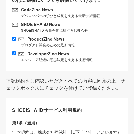
CodeZine News
デベロッパーの学びと成長を支える最新技術情報
SHOEISHA iD News
SHOEISHA iD 会員全体に対するお知らせ
ProductZine News
プロダクト開発のための最新情報
DeveloperZine News
エンジニア組織の意思決定を支える技術情報
下記規約をご確認いただきすべての内容に同意の上、チ
ェックボックスにチェックを付けてご登録ください。
SHOEISHA iDサービス利用規約
第1条（適用）
1. 本規約は、株式会社翔泳社（以下「当社」といいます）