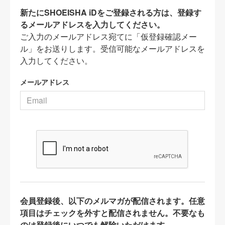
新たにSHOEISHA iDをご登録される方は、登録す
るメールアドレスを入力してください。
ご入力のメールアドレス宛てに「仮登録確認メー
ル」をお送りします。受信可能なメールアドレスを
入力してください。
メールアドレス
会員登録後、以下のメルマガが配信されます。任意
項目はチェックを外すと配信されません。不要なも
のは登録後にいつでも解除いただけます。