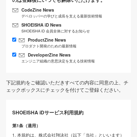
CodeZine News
デベロッパーの学びと成長を支える最新技術情報
SHOEISHA iD News
SHOEISHA iD 会員全体に対するお知らせ
ProductZine News
プロダクト開発のための最新情報
DeveloperZine News
エンジニア組織の意思決定を支える技術情報
下記規約をご確認いただきすべての内容に同意の上、チ
ェックボックスにチェックを付けてご登録ください。
SHOEISHA iDサービス利用規約
第1条（適用）
1. 本規約は、株式会社翔泳社（以下「当社」といいます）