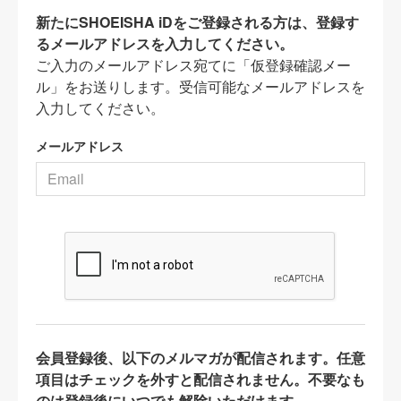
新たにSHOEISHA iDをご登録される方は、登録す
るメールアドレスを入力してください。
ご入力のメールアドレス宛てに「仮登録確認メー
ル」をお送りします。受信可能なメールアドレスを
入力してください。
メールアドレス
会員登録後、以下のメルマガが配信されます。任意
項目はチェックを外すと配信されません。不要なも
のは登録後にいつでも解除いただけます。