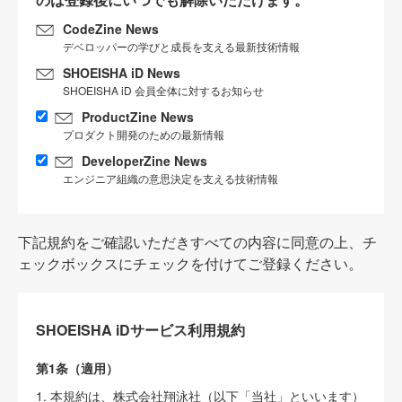
CodeZine News
デベロッパーの学びと成長を支える最新技術情報
SHOEISHA iD News
SHOEISHA iD 会員全体に対するお知らせ
ProductZine News
プロダクト開発のための最新情報
DeveloperZine News
エンジニア組織の意思決定を支える技術情報
下記規約をご確認いただきすべての内容に同意の上、チ
ェックボックスにチェックを付けてご登録ください。
SHOEISHA iDサービス利用規約
第1条（適用）
1. 本規約は、株式会社翔泳社（以下「当社」といいます）