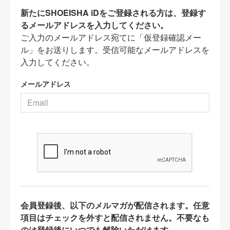
新たにSHOEISHA iDをご登録される方は、登録す
るメールアドレスを入力してください。
ご入力のメールアドレス宛てに「仮登録確認メー
ル」をお送りします。受信可能なメールアドレスを
入力してください。
メールアドレス
会員登録後、以下のメルマガが配信されます。任意
項目はチェックを外すと配信されません。不要なも
のは登録後にいつでも解除いただけます。