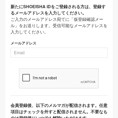
新たにSHOEISHA iDをご登録される方は、登録す
るメールアドレスを入力してください。
ご入力のメールアドレス宛てに「仮登録確認メー
ル」をお送りします。受信可能なメールアドレスを
入力してください。
メールアドレス
会員登録後、以下のメルマガが配信されます。任意
項目はチェックを外すと配信されません。不要なも
のは登録後にいつでも解除いただけます。