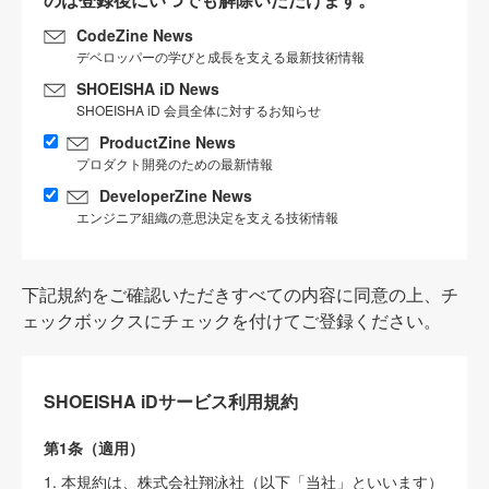
CodeZine News
デベロッパーの学びと成長を支える最新技術情報
SHOEISHA iD News
SHOEISHA iD 会員全体に対するお知らせ
ProductZine News
プロダクト開発のための最新情報
DeveloperZine News
エンジニア組織の意思決定を支える技術情報
下記規約をご確認いただきすべての内容に同意の上、チ
ェックボックスにチェックを付けてご登録ください。
SHOEISHA iDサービス利用規約
第1条（適用）
1. 本規約は、株式会社翔泳社（以下「当社」といいます）