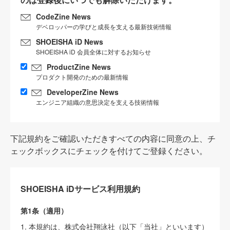
CodeZine News
デベロッパーの学びと成長を支える最新技術情報
SHOEISHA iD News
SHOEISHA iD 会員全体に対するお知らせ
ProductZine News
プロダクト開発のための最新情報
DeveloperZine News
エンジニア組織の意思決定を支える技術情報
下記規約をご確認いただきすべての内容に同意の上、チ
ェックボックスにチェックを付けてご登録ください。
SHOEISHA iDサービス利用規約
第1条（適用）
1. 本規約は、株式会社翔泳社（以下「当社」といいます）