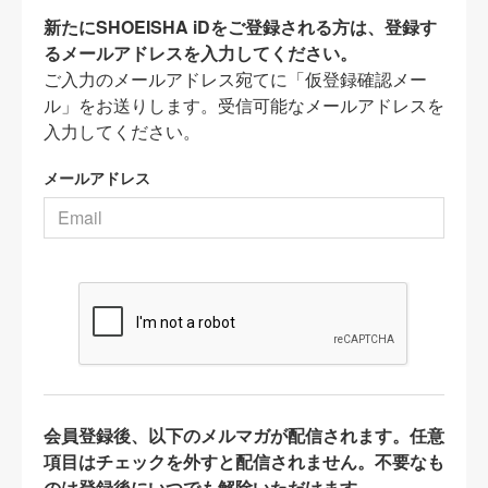
新たにSHOEISHA iDをご登録される方は、登録す
るメールアドレスを入力してください。
ご入力のメールアドレス宛てに「仮登録確認メー
ル」をお送りします。受信可能なメールアドレスを
入力してください。
メールアドレス
会員登録後、以下のメルマガが配信されます。任意
項目はチェックを外すと配信されません。不要なも
のは登録後にいつでも解除いただけます。