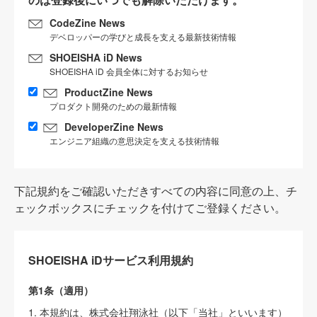
CodeZine News
デベロッパーの学びと成長を支える最新技術情報
SHOEISHA iD News
SHOEISHA iD 会員全体に対するお知らせ
ProductZine News
プロダクト開発のための最新情報
DeveloperZine News
エンジニア組織の意思決定を支える技術情報
下記規約をご確認いただきすべての内容に同意の上、チ
ェックボックスにチェックを付けてご登録ください。
SHOEISHA iDサービス利用規約
第1条（適用）
1. 本規約は、株式会社翔泳社（以下「当社」といいます）