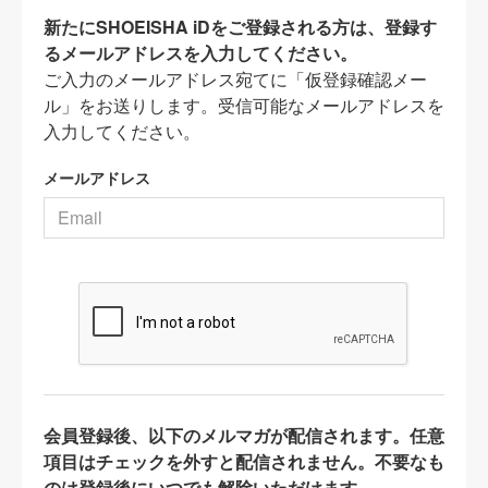
新たにSHOEISHA iDをご登録される方は、登録す
るメールアドレスを入力してください。
ご入力のメールアドレス宛てに「仮登録確認メー
ル」をお送りします。受信可能なメールアドレスを
入力してください。
メールアドレス
会員登録後、以下のメルマガが配信されます。任意
項目はチェックを外すと配信されません。不要なも
のは登録後にいつでも解除いただけます。