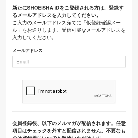
新たにSHOEISHA iDをご登録される方は、登録す
るメールアドレスを入力してください。
ご入力のメールアドレス宛てに「仮登録確認メー
ル」をお送りします。受信可能なメールアドレスを
入力してください。
メールアドレス
会員登録後、以下のメルマガが配信されます。任意
項目はチェックを外すと配信されません。不要なも
のは登録後にいつでも解除いただけます。