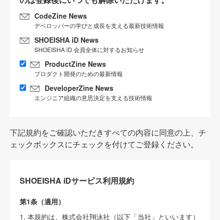
CodeZine News
デベロッパーの学びと成長を支える最新技術情報
SHOEISHA iD News
SHOEISHA iD 会員全体に対するお知らせ
ProductZine News
プロダクト開発のための最新情報
DeveloperZine News
エンジニア組織の意思決定を支える技術情報
下記規約をご確認いただきすべての内容に同意の上、チ
ェックボックスにチェックを付けてご登録ください。
SHOEISHA iDサービス利用規約
第1条（適用）
1. 本規約は、株式会社翔泳社（以下「当社」といいます）