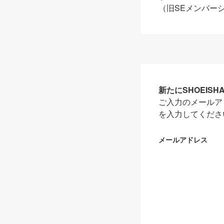
（旧SEメンバー
新たにSHOEIS
ご入力のメールア
を入力してくださ
メールアドレス