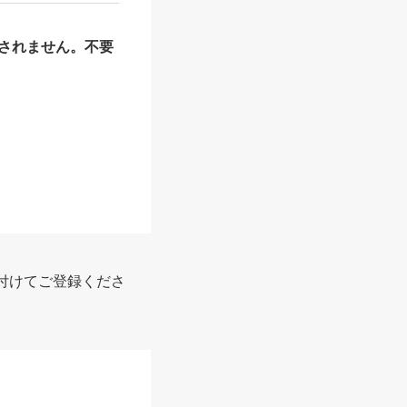
されません。不要
付けてご登録くださ