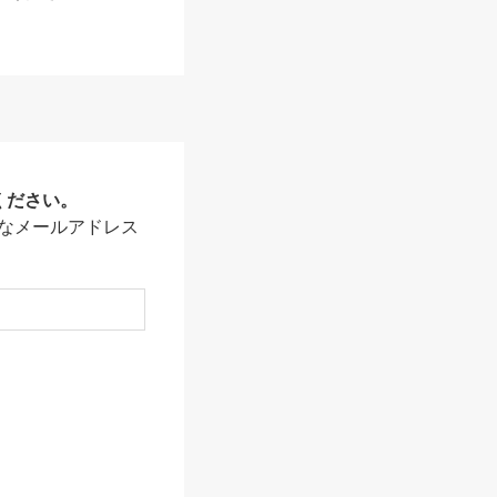
ください。
なメールアドレス