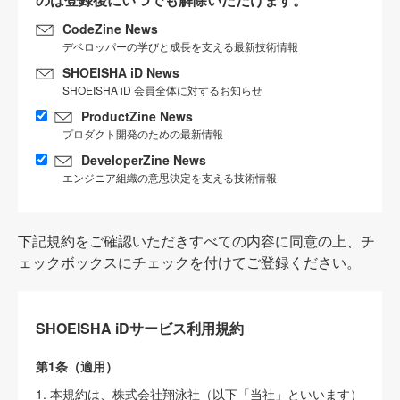
CodeZine News
デベロッパーの学びと成長を支える最新技術情報
SHOEISHA iD News
SHOEISHA iD 会員全体に対するお知らせ
ProductZine News
プロダクト開発のための最新情報
DeveloperZine News
エンジニア組織の意思決定を支える技術情報
下記規約をご確認いただきすべての内容に同意の上、チ
ェックボックスにチェックを付けてご登録ください。
SHOEISHA iDサービス利用規約
第1条（適用）
1. 本規約は、株式会社翔泳社（以下「当社」といいます）