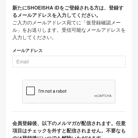
新たにSHOEISHA iDをご登録される方は、登録す
るメールアドレスを入力してください。
ご入力のメールアドレス宛てに「仮登録確認メー
ル」をお送りします。受信可能なメールアドレスを
入力してください。
メールアドレス
会員登録後、以下のメルマガが配信されます。任意
項目はチェックを外すと配信されません。不要なも
のは登録後にいつでも解除いただけます。