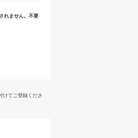
されません。不要
付けてご登録くださ