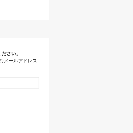
ください。
なメールアドレス