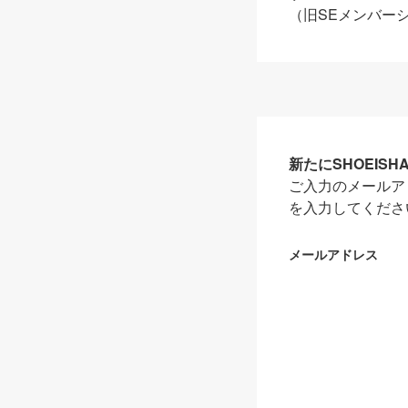
（旧SEメンバー
新たにSHOEIS
ご入力のメールア
を入力してくださ
メールアドレス