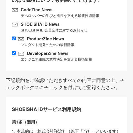
CodeZine News
デベロッパーの学びと成長を支える最新技術情報
SHOEISHA iD News
SHOEISHA iD 会員全体に対するお知らせ
ProductZine News
プロダクト開発のための最新情報
DeveloperZine News
エンジニア組織の意思決定を支える技術情報
下記規約をご確認いただきすべての内容に同意の上、チ
ェックボックスにチェックを付けてご登録ください。
SHOEISHA iDサービス利用規約
第1条（適用）
1. 本規約は、株式会社翔泳社（以下「当社」といいます）