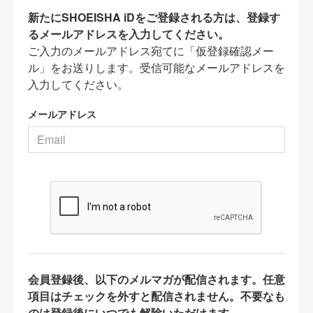
新たにSHOEISHA iDをご登録される方は、登録す
るメールアドレスを入力してください。
ご入力のメールアドレス宛てに「仮登録確認メー
ル」をお送りします。受信可能なメールアドレスを
入力してください。
メールアドレス
会員登録後、以下のメルマガが配信されます。任意
項目はチェックを外すと配信されません。不要なも
のは登録後にいつでも解除いただけます。