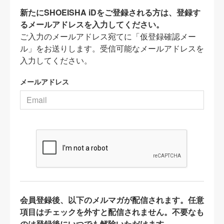
新たにSHOEISHA iDをご登録される方は、登録す
るメールアドレスを入力してください。
ご入力のメールアドレス宛てに「仮登録確認メー
ル」をお送りします。受信可能なメールアドレスを
入力してください。
メールアドレス
会員登録後、以下のメルマガが配信されます。任意
項目はチェックを外すと配信されません。不要なも
のは登録後にいつでも解除いただけます。