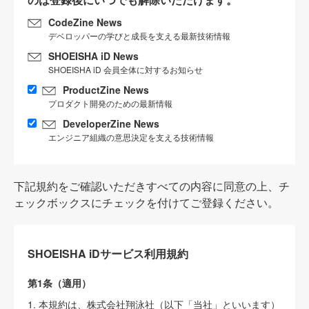
CodeZine News
デベロッパーの学びと成長を支える最新技術情報
SHOEISHA iD News
SHOEISHA iD 会員全体に対するお知らせ
ProductZine News
プロダクト開発のための最新情報
DeveloperZine News
エンジニア組織の意思決定を支える技術情報
下記規約をご確認いただきすべての内容に同意の上、チ
ェックボックスにチェックを付けてご登録ください。
SHOEISHA iDサービス利用規約
第1条（適用）
1. 本規約は、株式会社翔泳社（以下「当社」といいます）