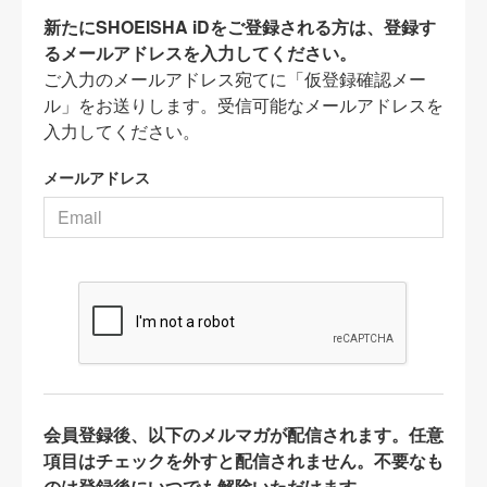
新たにSHOEISHA iDをご登録される方は、登録す
るメールアドレスを入力してください。
ご入力のメールアドレス宛てに「仮登録確認メー
ル」をお送りします。受信可能なメールアドレスを
入力してください。
メールアドレス
会員登録後、以下のメルマガが配信されます。任意
項目はチェックを外すと配信されません。不要なも
のは登録後にいつでも解除いただけます。