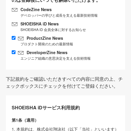
CodeZine News
デベロッパーの学びと成長を支える最新技術情報
SHOEISHA iD News
SHOEISHA iD 会員全体に対するお知らせ
ProductZine News
プロダクト開発のための最新情報
DeveloperZine News
エンジニア組織の意思決定を支える技術情報
下記規約をご確認いただきすべての内容に同意の上、チ
ェックボックスにチェックを付けてご登録ください。
SHOEISHA iDサービス利用規約
第1条（適用）
1. 本規約は、株式会社翔泳社（以下「当社」といいます）