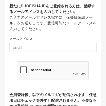
新たにSHOEISHA iDをご登録される方は、登録す
るメールアドレスを入力してください。
ご入力のメールアドレス宛てに「仮登録確認メー
ル」をお送りします。受信可能なメールアドレスを
入力してください。
メールアドレス
会員登録後、以下のメルマガが配信されます。任意
項目はチェックを外すと配信されません。不要なも
のは登録後にいつでも解除いただけます。