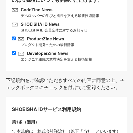
CodeZine News
デベロッパーの学びと成長を支える最新技術情報
SHOEISHA iD News
SHOEISHA iD 会員全体に対するお知らせ
ProductZine News
プロダクト開発のための最新情報
DeveloperZine News
エンジニア組織の意思決定を支える技術情報
下記規約をご確認いただきすべての内容に同意の上、チ
ェックボックスにチェックを付けてご登録ください。
SHOEISHA iDサービス利用規約
第1条（適用）
1. 本規約は、株式会社翔泳社（以下「当社」といいます）