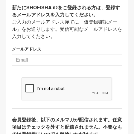
新たにSHOEISHA iDをご登録される方は、登録す
るメールアドレスを入力してください。
ご入力のメールアドレス宛てに「仮登録確認メー
ル」をお送りします。受信可能なメールアドレスを
入力してください。
メールアドレス
会員登録後、以下のメルマガが配信されます。任意
項目はチェックを外すと配信されません。不要なも
のは登録後にいつでも解除いただけます。