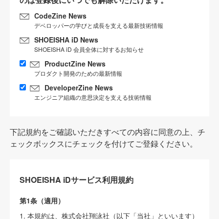
CodeZine News
デベロッパーの学びと成長を支える最新技術情報
SHOEISHA iD News
SHOEISHA iD 会員全体に対するお知らせ
ProductZine News
プロダクト開発のための最新情報
DeveloperZine News
エンジニア組織の意思決定を支える技術情報
下記規約をご確認いただきすべての内容に同意の上、チ
ェックボックスにチェックを付けてご登録ください。
SHOEISHA iDサービス利用規約
第1条（適用）
1. 本規約は、株式会社翔泳社（以下「当社」といいます）