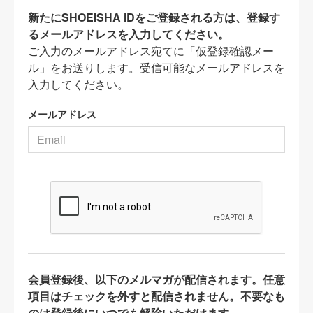
新たにSHOEISHA iDをご登録される方は、登録す
るメールアドレスを入力してください。
ご入力のメールアドレス宛てに「仮登録確認メー
ル」をお送りします。受信可能なメールアドレスを
入力してください。
メールアドレス
会員登録後、以下のメルマガが配信されます。任意
項目はチェックを外すと配信されません。不要なも
のは登録後にいつでも解除いただけます。