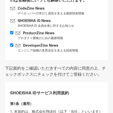
CodeZine News
デベロッパーの学びと成長を支える最新技術情報
SHOEISHA iD News
SHOEISHA iD 会員全体に対するお知らせ
ProductZine News
プロダクト開発のための最新情報
DeveloperZine News
エンジニア組織の意思決定を支える技術情報
下記規約をご確認いただきすべての内容に同意の上、チ
ェックボックスにチェックを付けてご登録ください。
SHOEISHA iDサービス利用規約
第1条（適用）
1. 本規約は、株式会社翔泳社（以下「当社」といいます）