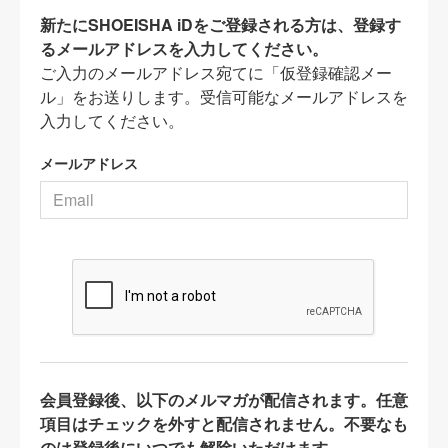
新たにSHOEISHA iDをご登録される方は、登録す
るメールアドレスを入力してください。
ご入力のメールアドレス宛てに「仮登録確認メー
ル」をお送りします。受信可能なメールアドレスを
入力してください。
メールアドレス
会員登録後、以下のメルマガが配信されます。任意
項目はチェックを外すと配信されません。不要なも
のは登録後にいつでも解除いただけます。