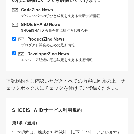
CodeZine News
デベロッパーの学びと成長を支える最新技術情報
SHOEISHA iD News
SHOEISHA iD 会員全体に対するお知らせ
ProductZine News
プロダクト開発のための最新情報
DeveloperZine News
エンジニア組織の意思決定を支える技術情報
下記規約をご確認いただきすべての内容に同意の上、チ
ェックボックスにチェックを付けてご登録ください。
SHOEISHA iDサービス利用規約
第1条（適用）
1. 本規約は、株式会社翔泳社（以下「当社」といいます）