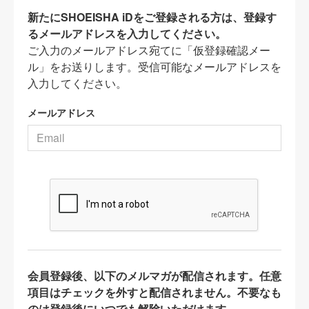
新たにSHOEISHA iDをご登録される方は、登録す
るメールアドレスを入力してください。
ご入力のメールアドレス宛てに「仮登録確認メー
ル」をお送りします。受信可能なメールアドレスを
入力してください。
メールアドレス
会員登録後、以下のメルマガが配信されます。任意
項目はチェックを外すと配信されません。不要なも
のは登録後にいつでも解除いただけます。