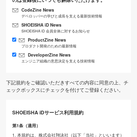
CodeZine News
デベロッパーの学びと成長を支える最新技術情報
SHOEISHA iD News
SHOEISHA iD 会員全体に対するお知らせ
ProductZine News
プロダクト開発のための最新情報
DeveloperZine News
エンジニア組織の意思決定を支える技術情報
下記規約をご確認いただきすべての内容に同意の上、チ
ェックボックスにチェックを付けてご登録ください。
SHOEISHA iDサービス利用規約
第1条（適用）
1. 本規約は、株式会社翔泳社（以下「当社」といいます）