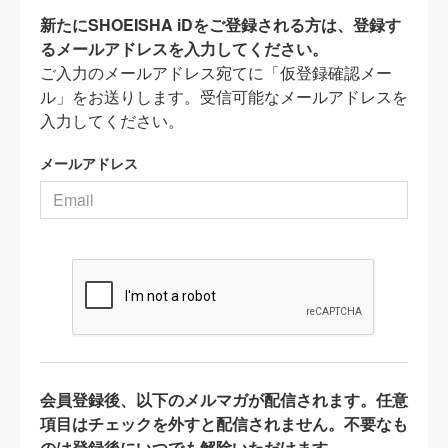
新たにSHOEISHA iDをご登録される方は、登録す
るメールアドレスを入力してください。
ご入力のメールアドレス宛てに「仮登録確認メー
ル」をお送りします。受信可能なメールアドレスを
入力してください。
メールアドレス
会員登録後、以下のメルマガが配信されます。任意
項目はチェックを外すと配信されません。不要なも
のは登録後にいつでも解除いただけます。