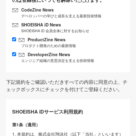
CodeZine News
デベロッパーの学びと成長を支える最新技術情報
SHOEISHA iD News
SHOEISHA iD 会員全体に対するお知らせ
ProductZine News
プロダクト開発のための最新情報
DeveloperZine News
エンジニア組織の意思決定を支える技術情報
下記規約をご確認いただきすべての内容に同意の上、チ
ェックボックスにチェックを付けてご登録ください。
SHOEISHA iDサービス利用規約
第1条（適用）
1. 本規約は、株式会社翔泳社（以下「当社」といいます）