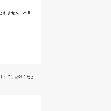
されません。不要
付けてご登録くださ