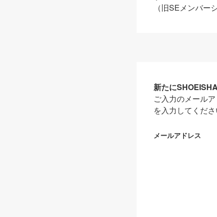
（旧SEメンバー
新たにSHOEIS
ご入力のメールア
を入力してくださ
メールアドレス