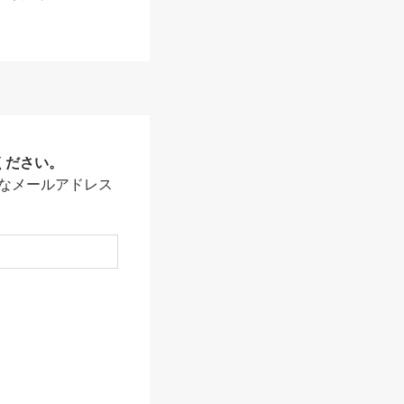
ください。
なメールアドレス