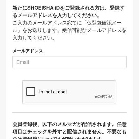
新たにSHOEISHA iDをご登録される方は、登録す
るメールアドレスを入力してください。
ご入力のメールアドレス宛てに「仮登録確認メー
ル」をお送りします。受信可能なメールアドレスを
入力してください。
メールアドレス
会員登録後、以下のメルマガが配信されます。任意
項目はチェックを外すと配信されません。不要なも
のは登録後にいつでも解除いただけます。