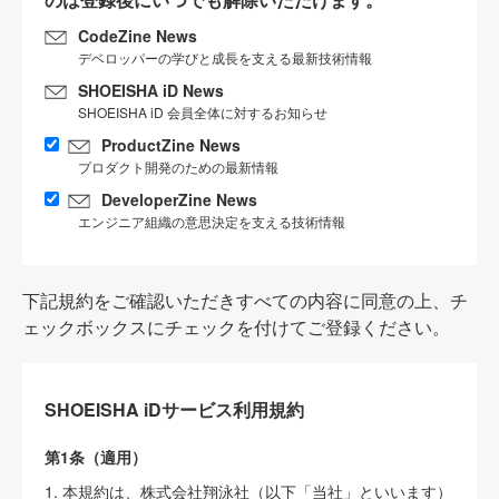
CodeZine News
デベロッパーの学びと成長を支える最新技術情報
SHOEISHA iD News
SHOEISHA iD 会員全体に対するお知らせ
ProductZine News
プロダクト開発のための最新情報
DeveloperZine News
エンジニア組織の意思決定を支える技術情報
下記規約をご確認いただきすべての内容に同意の上、チ
ェックボックスにチェックを付けてご登録ください。
SHOEISHA iDサービス利用規約
第1条（適用）
1. 本規約は、株式会社翔泳社（以下「当社」といいます）