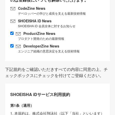
CodeZine News
デベロッパーの学びと成長を支える最新技術情報
SHOEISHA iD News
SHOEISHA iD 会員全体に対するお知らせ
ProductZine News
プロダクト開発のための最新情報
DeveloperZine News
エンジニア組織の意思決定を支える技術情報
下記規約をご確認いただきすべての内容に同意の上、チ
ェックボックスにチェックを付けてご登録ください。
SHOEISHA iDサービス利用規約
第1条（適用）
1. 本規約は、株式会社翔泳社（以下「当社」といいます）