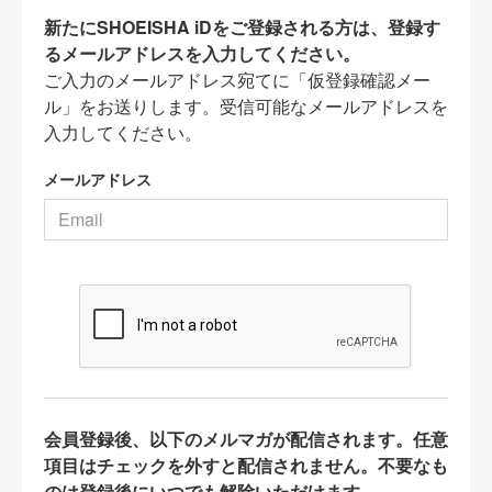
新たにSHOEISHA iDをご登録される方は、登録す
るメールアドレスを入力してください。
ご入力のメールアドレス宛てに「仮登録確認メー
ル」をお送りします。受信可能なメールアドレスを
入力してください。
メールアドレス
会員登録後、以下のメルマガが配信されます。任意
項目はチェックを外すと配信されません。不要なも
のは登録後にいつでも解除いただけます。