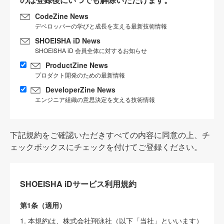
CodeZine News
デベロッパーの学びと成長を支える最新技術情報
SHOEISHA iD News
SHOEISHA iD 会員全体に対するお知らせ
ProductZine News
プロダクト開発のための最新情報
DeveloperZine News
エンジニア組織の意思決定を支える技術情報
下記規約をご確認いただきすべての内容に同意の上、チ
ェックボックスにチェックを付けてご登録ください。
SHOEISHA iDサービス利用規約
第1条（適用）
1. 本規約は、株式会社翔泳社（以下「当社」といいます）