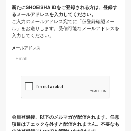
新たにSHOEISHA iDをご登録される方は、登録す
るメールアドレスを入力してください。
ご入力のメールアドレス宛てに「仮登録確認メー
ル」をお送りします。受信可能なメールアドレスを
入力してください。
メールアドレス
会員登録後、以下のメルマガが配信されます。任意
項目はチェックを外すと配信されません。不要なも
のは登録後にいつでも解除いただけます。