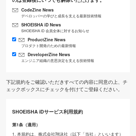
CodeZine News
デベロッパーの学びと成長を支える最新技術情報
SHOEISHA iD News
SHOEISHA iD 会員全体に対するお知らせ
ProductZine News
プロダクト開発のための最新情報
DeveloperZine News
エンジニア組織の意思決定を支える技術情報
下記規約をご確認いただきすべての内容に同意の上、チ
ェックボックスにチェックを付けてご登録ください。
SHOEISHA iDサービス利用規約
第1条（適用）
1. 本規約は、株式会社翔泳社（以下「当社」といいます）