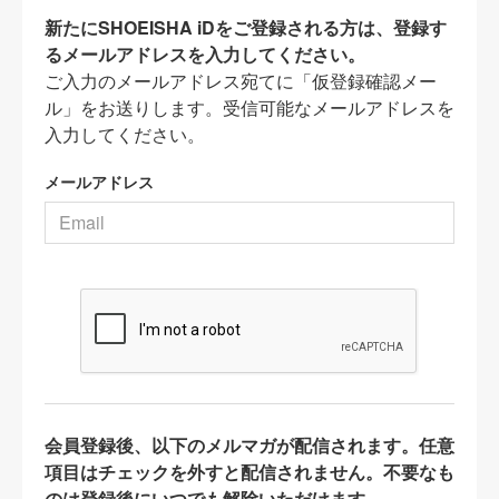
新たにSHOEISHA iDをご登録される方は、登録す
るメールアドレスを入力してください。
ご入力のメールアドレス宛てに「仮登録確認メー
ル」をお送りします。受信可能なメールアドレスを
入力してください。
メールアドレス
会員登録後、以下のメルマガが配信されます。任意
項目はチェックを外すと配信されません。不要なも
のは登録後にいつでも解除いただけます。