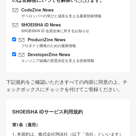
CodeZine News
デベロッパーの学びと成長を支える最新技術情報
SHOEISHA iD News
SHOEISHA iD 会員全体に対するお知らせ
ProductZine News
プロダクト開発のための最新情報
DeveloperZine News
エンジニア組織の意思決定を支える技術情報
下記規約をご確認いただきすべての内容に同意の上、チ
ェックボックスにチェックを付けてご登録ください。
SHOEISHA iDサービス利用規約
第1条（適用）
1. 本規約は、株式会社翔泳社（以下「当社」といいます）