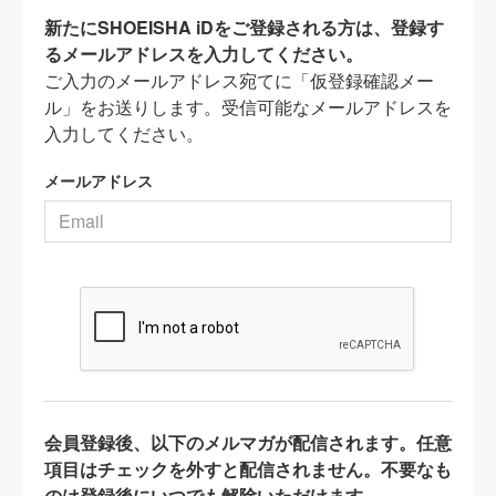
新たにSHOEISHA iDをご登録される方は、登録す
るメールアドレスを入力してください。
ご入力のメールアドレス宛てに「仮登録確認メー
ル」をお送りします。受信可能なメールアドレスを
入力してください。
メールアドレス
会員登録後、以下のメルマガが配信されます。任意
項目はチェックを外すと配信されません。不要なも
のは登録後にいつでも解除いただけます。