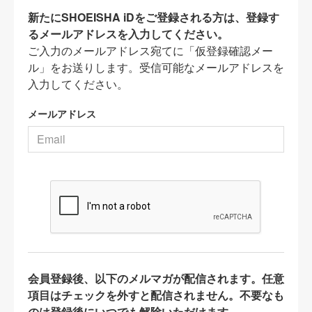
新たにSHOEISHA iDをご登録される方は、登録す
るメールアドレスを入力してください。
ご入力のメールアドレス宛てに「仮登録確認メー
ル」をお送りします。受信可能なメールアドレスを
入力してください。
メールアドレス
会員登録後、以下のメルマガが配信されます。任意
項目はチェックを外すと配信されません。不要なも
のは登録後にいつでも解除いただけます。