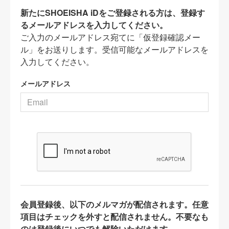
新たにSHOEISHA iDをご登録される方は、登録す
るメールアドレスを入力してください。
ご入力のメールアドレス宛てに「仮登録確認メー
ル」をお送りします。受信可能なメールアドレスを
入力してください。
メールアドレス
会員登録後、以下のメルマガが配信されます。任意
項目はチェックを外すと配信されません。不要なも
のは登録後にいつでも解除いただけます。