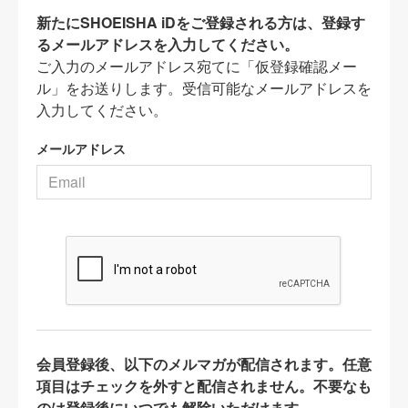
新たにSHOEISHA iDをご登録される方は、登録す
るメールアドレスを入力してください。
ご入力のメールアドレス宛てに「仮登録確認メー
ル」をお送りします。受信可能なメールアドレスを
入力してください。
メールアドレス
会員登録後、以下のメルマガが配信されます。任意
項目はチェックを外すと配信されません。不要なも
のは登録後にいつでも解除いただけます。