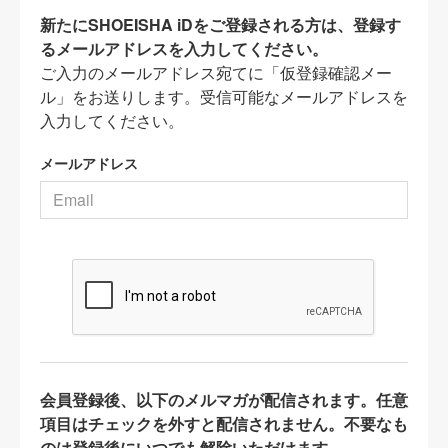
新たにSHOEISHA iDをご登録される方は、登録す
るメールアドレスを入力してください。
ご入力のメールアドレス宛てに「仮登録確認メー
ル」をお送りします。受信可能なメールアドレスを
入力してください。
メールアドレス
会員登録後、以下のメルマガが配信されます。任意
項目はチェックを外すと配信されません。不要なも
のは登録後にいつでも解除いただけます。