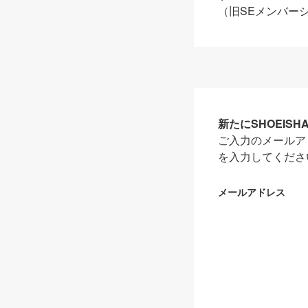
（旧SEメンバー
新たにSHOEIS
ご入力のメールア
を入力してくださ
メールアドレス