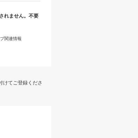
されません。不要
ップ関連情報
付けてご登録くださ