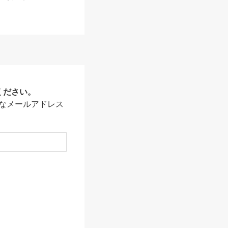
ください。
なメールアドレス