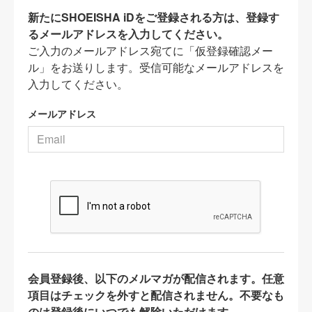
新たにSHOEISHA iDをご登録される方は、登録す
るメールアドレスを入力してください。
ご入力のメールアドレス宛てに「仮登録確認メー
ル」をお送りします。受信可能なメールアドレスを
入力してください。
メールアドレス
会員登録後、以下のメルマガが配信されます。任意
項目はチェックを外すと配信されません。不要なも
のは登録後にいつでも解除いただけます。