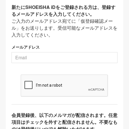
新たにSHOEISHA iDをご登録される方は、登録す
るメールアドレスを入力してください。
ご入力のメールアドレス宛てに「仮登録確認メー
ル」をお送りします。受信可能なメールアドレスを
入力してください。
メールアドレス
会員登録後、以下のメルマガが配信されます。任意
項目はチェックを外すと配信されません。不要なも
のは登録後にいつでも解除いただけます。