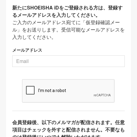
新たにSHOEISHA iDをご登録される方は、登録す
るメールアドレスを入力してください。
ご入力のメールアドレス宛てに「仮登録確認メー
ル」をお送りします。受信可能なメールアドレスを
入力してください。
メールアドレス
会員登録後、以下のメルマガが配信されます。任意
項目はチェックを外すと配信されません。不要なも
のは登録後にいつでも解除いただけます。