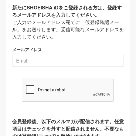
新たにSHOEISHA iDをご登録される方は、登録す
るメールアドレスを入力してください。
ご入力のメールアドレス宛てに「仮登録確認メー
ル」をお送りします。受信可能なメールアドレスを
入力してください。
メールアドレス
会員登録後、以下のメルマガが配信されます。任意
項目はチェックを外すと配信されません。不要なも
のは登録後にいつでも解除いただけます。